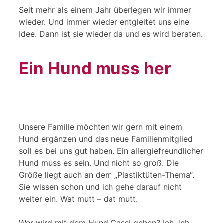
Seit mehr als einem Jahr überlegen wir immer
wieder. Und immer wieder entgleitet uns eine
Idee. Dann ist sie wieder da und es wird beraten.
Ein Hund muss her
Unsere Familie möchten wir gern mit einem
Hund ergänzen und das neue Familienmitglied
soll es bei uns gut haben. Ein allergiefreundlicher
Hund muss es sein. Und nicht so groß. Die
Größe liegt auch an dem „Plastiktüten-Thema“.
Sie wissen schon und ich gehe darauf nicht
weiter ein. Wat mutt – dat mutt.
Wer wird mit dem Hund Gassi gehen? Ich, ich,