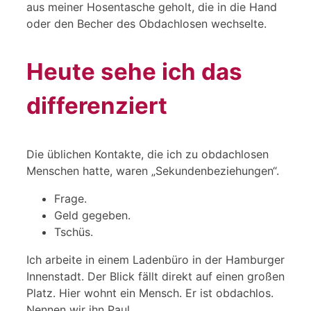
aus meiner Hosentasche geholt, die in die Hand
oder den Becher des Obdachlosen wechselte.
Heute sehe ich das
differenziert
Die üblichen Kontakte, die ich zu obdachlosen
Menschen hatte, waren „Sekundenbeziehungen“.
Frage.
Geld gegeben.
Tschüs.
Ich arbeite in einem Ladenbüro in der Hamburger
Innenstadt. Der Blick fällt direkt auf einen großen
Platz. Hier wohnt ein Mensch. Er ist obdachlos.
Nennen wir ihn Paul.