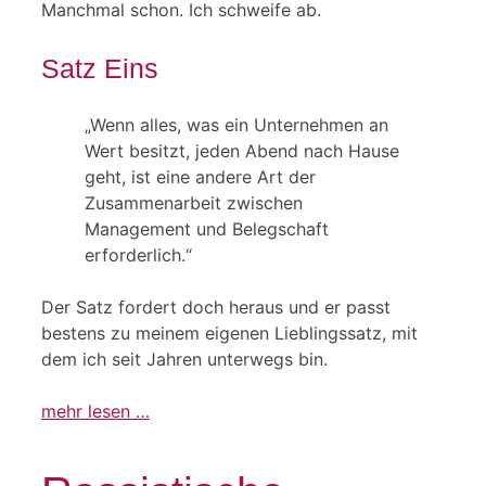
Manchmal schon. Ich schweife ab.
Satz Eins
„Wenn alles, was ein Unternehmen an
Wert besitzt, jeden Abend nach Hause
geht, ist eine andere Art der
Zusammenarbeit zwischen
Management und Belegschaft
erforderlich.“
Der Satz fordert doch heraus und er passt
bestens zu meinem eigenen Lieblingssatz, mit
dem ich seit Jahren unterwegs bin.
mehr lesen …