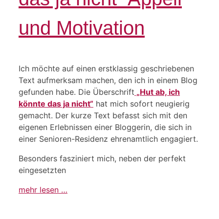
und Motivation
Ich möchte auf einen erstklassig geschriebenen
Text aufmerksam machen, den ich in einem Blog
gefunden habe. Die Überschrift
„Hut ab, ich
könnte das ja nicht“
hat mich sofort neugierig
gemacht. Der kurze Text befasst sich mit den
eigenen Erlebnissen einer Bloggerin, die sich in
einer Senioren-Residenz ehrenamtlich engagiert.
Besonders fasziniert mich, neben der perfekt
eingesetzten
mehr lesen …