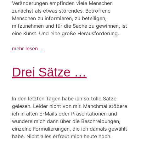
Veränderungen empfinden viele Menschen
zunächst als etwas störendes. Betroffene
Menschen zu informieren, zu beteiligen,
mitzunehmen und für die Sache zu gewinnen, ist
eine Kunst. Und eine große Herausforderung.
mehr lesen …
Drei Sätze …
In den letzten Tagen habe ich so tolle Sätze
gelesen. Leider nicht von mir. Manchmal stöbere
ich in alten E-Mails oder Präsentationen und
wundere mich dann über die Beschreibungen,
einzelne Formulierungen, die ich damals gewählt
habe. Nicht alles erfreut mich heute noch.