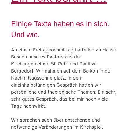
Einige Texte haben es in sich.
Und wie.
An einem Freitagnachmittag hatte ich zu Hause
Besuch unseres Pastors aus der
Kirchengemeinde St. Petri und Pauli zu
Bergedorf. Wir nahmen auf dem Balkon in der
Nachmittagssonne platz. In dem
eineinhalbstündigen Gespräch hatten wir
persönliche und theologische Themen. Ein sehr,
sehr gutes Gespräch, das bei mir noch viele
Tage nachwirkt.
Wir sprachen auch über anstehende und
notwendige Veränderungen im Kirchspiel.