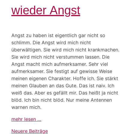
wieder Angst
Angst zu haben ist eigentlich gar nicht so
schlimm. Die Angst wird mich nicht
überwältigen. Sie wird mich nicht krankmachen.
Sie wird mich nicht verstummen lassen. Die
Angst macht mich aufmerksamer. Sehr viel
aufmerksamer. Sie festigt auf gewisse Weise
meinen eigenen Charakter. Hoffe ich. Sie stärkt
meinen Glauben an das Gute. Das ist naiv. Ich
weiß das. Aber es gefällt mir. Das heißt ja nicht
blöd. Ich bin nicht blöd. Nur meine Antennen
warnen mich.
mehr lesen …
Neuere Beiträge