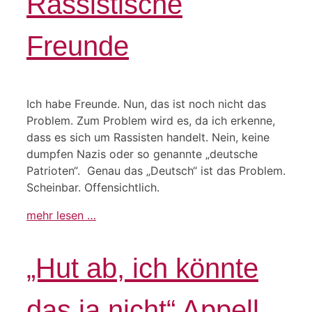
Rassistische
Freunde
Ich habe Freunde. Nun, das ist noch nicht das
Problem. Zum Problem wird es, da ich erkenne,
dass es sich um Rassisten handelt. Nein, keine
dumpfen Nazis oder so genannte „deutsche
Patrioten“. Genau das „Deutsch“ ist das Problem.
Scheinbar. Offensichtlich.
mehr lesen …
„Hut ab, ich könnte
das ja nicht“ Appell