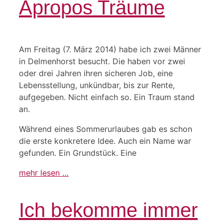
Apropos Träume
Am Freitag (7. März 2014) habe ich zwei Männer
in Delmenhorst besucht. Die haben vor zwei
oder drei Jahren ihren sicheren Job, eine
Lebensstellung, unkündbar, bis zur Rente,
aufgegeben. Nicht einfach so. Ein Traum stand
an.
Während eines Sommerurlaubes gab es schon
die erste konkretere Idee. Auch ein Name war
gefunden. Ein Grundstück. Eine
mehr lesen …
Ich bekomme immer