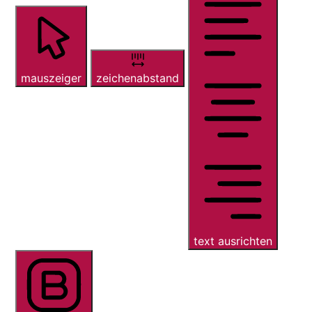
mauszeiger
zeichenabstand
text ausrichten