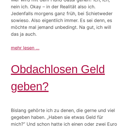
nein ich. Okay – in der Realität also ich.
Jedenfalls morgens ganz früh, bei Schietweder
sowieso. Also eigentlich immer. Es sei denn, es
möchte mal jemand unbedingt. Na gut, ich will
das ja auch.
mehr lesen …
Obdachlosen Geld
geben?
Bislang gehörte ich zu denen, die gerne und viel
gegeben haben. „Haben sie etwas Geld für
mich?“ Und schon hatte ich einen oder zwei Euro