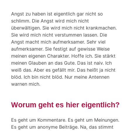
Angst zu haben ist eigentlich gar nicht so
schlimm. Die Angst wird mich nicht
überwältigen. Sie wird mich nicht krankmachen.
Sie wird mich nicht verstummen lassen. Die
Angst macht mich aufmerksamer. Sehr viel
aufmerksamer. Sie festigt auf gewisse Weise
meinen eigenen Charakter. Hoffe ich. Sie stärkt
meinen Glauben an das Gute. Das ist naiv. Ich
weiß das. Aber es gefällt mir. Das heißt ja nicht
blöd. Ich bin nicht blöd. Nur meine Antennen
warnen mich.
Worum geht es hier eigentlich?
Es geht um Kommentare. Es geht um Meinungen.
Es geht um anonyme Beiträge. Na, das stimmt