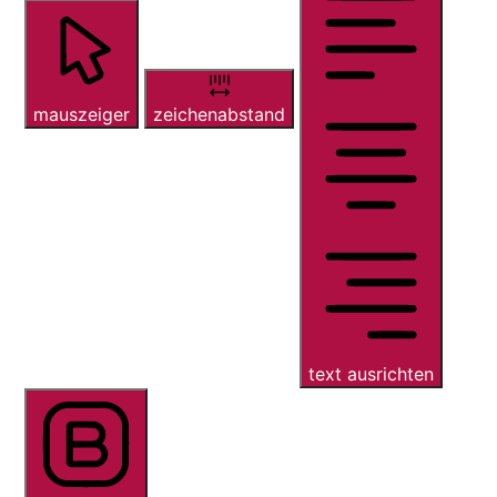
mauszeiger
zeichenabstand
text ausrichten