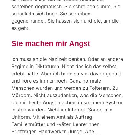
schreiben dogmatisch. Sie schreiben dumm. Sie
schaukeln sich hoch. Sie schreiben
gegeneinander. Sie hassen sich und die, um die
es geht.
Sie machen mir Angst
Ich muss an die Nazizeit denken. Oder an andere
Regime in Diktaturen. Nicht das ich das selbst
erlebt hätte. Aber ich habe so viel davon gehört
und höre es immer noch. Ganz normale
Menschen wurden und werden zu Folterern. Zu
Mördern. Nicht auszudenken, was die Menschen,
die mir heute Angst machen, in so einem System
leisten würden. Nicht im Internet. Sondern in
Uniform. Mit einem Amt als Auftrag.
Familienmütter und -väter. Lehrerinnen.
Briefträger. Handwerker. Junge. Alte. …