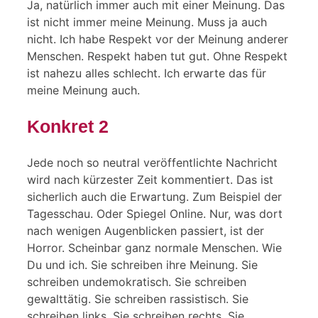
Ja, natürlich immer auch mit einer Meinung. Das
ist nicht immer meine Meinung. Muss ja auch
nicht. Ich habe Respekt vor der Meinung anderer
Menschen. Respekt haben tut gut. Ohne Respekt
ist nahezu alles schlecht. Ich erwarte das für
meine Meinung auch.
Konkret 2
Jede noch so neutral veröffentlichte Nachricht
wird nach kürzester Zeit kommentiert. Das ist
sicherlich auch die Erwartung. Zum Beispiel der
Tagesschau. Oder Spiegel Online. Nur, was dort
nach wenigen Augenblicken passiert, ist der
Horror. Scheinbar ganz normale Menschen. Wie
Du und ich. Sie schreiben ihre Meinung. Sie
schreiben undemokratisch. Sie schreiben
gewalttätig. Sie schreiben rassistisch. Sie
schreiben links. Sie schreiben rechts. Sie