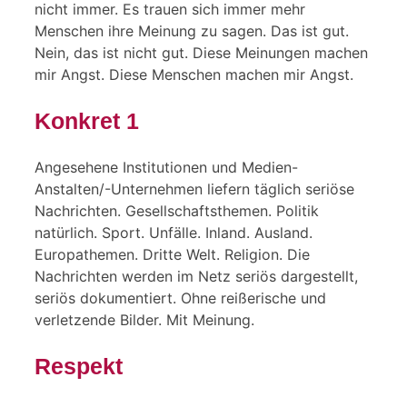
nicht immer. Es trauen sich immer mehr
Menschen ihre Meinung zu sagen. Das ist gut.
Nein, das ist nicht gut. Diese Meinungen machen
mir Angst. Diese Menschen machen mir Angst.
Konkret 1
Angesehene Institutionen und Medien-
Anstalten/-Unternehmen liefern täglich seriöse
Nachrichten. Gesellschaftsthemen. Politik
natürlich. Sport. Unfälle. Inland. Ausland.
Europathemen. Dritte Welt. Religion. Die
Nachrichten werden im Netz seriös dargestellt,
seriös dokumentiert. Ohne reißerische und
verletzende Bilder. Mit Meinung.
Respekt