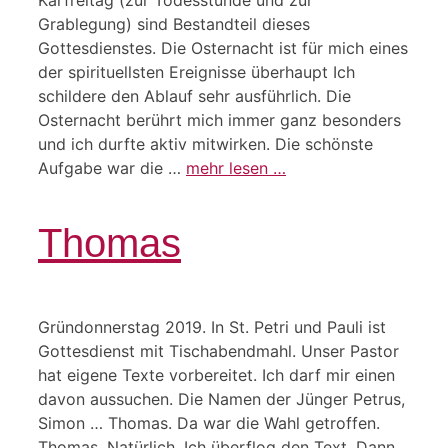
Grablegung) sind Bestandteil dieses
Gottesdienstes. Die Osternacht ist für mich eines
der spirituellsten Ereignisse überhaupt Ich
schildere den Ablauf sehr ausführlich. Die
Osternacht berührt mich immer ganz besonders
und ich durfte aktiv mitwirken. Die schönste
Aufgabe war die …
mehr lesen …
Thomas
Gründonnerstag 2019. In St. Petri und Pauli ist
Gottesdienst mit Tischabendmahl. Unser Pastor
hat eigene Texte vorbereitet. Ich darf mir einen
davon aussuchen. Die Namen der Jünger Petrus,
Simon … Thomas. Da war die Wahl getroffen.
Thomas. Natürlich. Ich überflog den Text. Dann