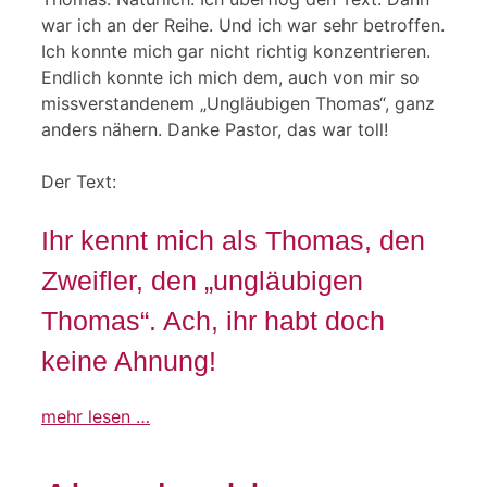
war ich an der Reihe. Und ich war sehr betroffen.
Ich konnte mich gar nicht richtig konzentrieren.
Endlich konnte ich mich dem, auch von mir so
missverstandenem „Ungläubigen Thomas“, ganz
anders nähern. Danke Pastor, das war toll!
Der Text:
Ihr kennt mich als Thomas, den
Zweifler, den „ungläubigen
Thomas“. Ach, ihr habt doch
keine Ahnung!
mehr lesen …