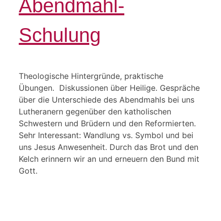
Abendmahl-
Schulung
Theologische Hintergründe, praktische
Übungen. Diskussionen über Heilige. Gespräche
über die Unterschiede des Abendmahls bei uns
Lutheranern gegenüber den katholischen
Schwestern und Brüdern und den Reformierten.
Sehr Interessant: Wandlung vs. Symbol und bei
uns Jesus Anwesenheit. Durch das Brot und den
Kelch erinnern wir an und erneuern den Bund mit
Gott.