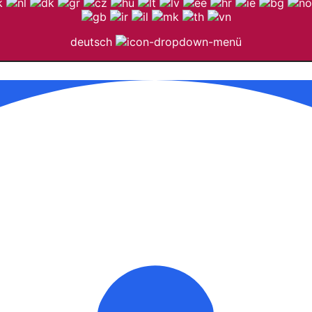
deutsch