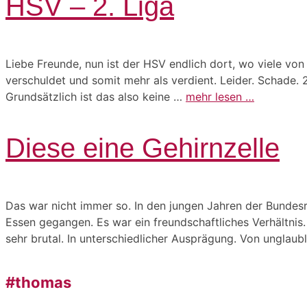
HSV – 2. Liga
Liebe Freunde, nun ist der HSV endlich dort, wo viele von 
verschuldet und somit mehr als verdient. Leider. Schade. 
Grundsätzlich ist das also keine …
mehr lesen …
Diese eine Gehirnzelle
Das war nicht immer so. In den jungen Jahren der Bunde
Essen gegangen. Es war ein freundschaftliches Verhältnis.
sehr brutal. In unterschiedlicher Ausprägung. Von unglau
#thomas