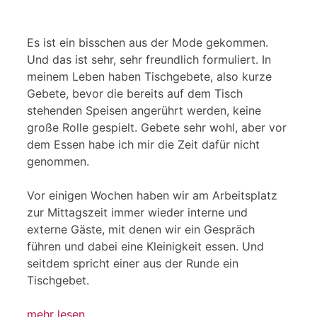
Es ist ein bisschen aus der Mode gekommen.
Und das ist sehr, sehr freundlich formuliert. In
meinem Leben haben Tischgebete, also kurze
Gebete, bevor die bereits auf dem Tisch
stehenden Speisen angerührt werden, keine
große Rolle gespielt. Gebete sehr wohl, aber vor
dem Essen habe ich mir die Zeit dafür nicht
genommen.
Vor einigen Wochen haben wir am Arbeitsplatz
zur Mittagszeit immer wieder interne und
externe Gäste, mit denen wir ein Gespräch
führen und dabei eine Kleinigkeit essen. Und
seitdem spricht einer aus der Runde ein
Tischgebet.
mehr lesen …