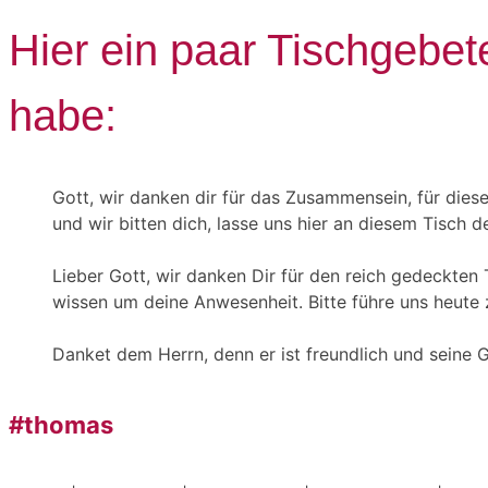
Hier ein paar Tischgebet
habe:
Gott, wir danken dir für das Zusammensein, für diese
und wir bitten dich, lasse uns hier an diesem Tisch 
Lieber Gott, wir danken Dir für den reich gedeckten
wissen um deine Anwesenheit. Bitte führe uns heute
Danket dem Herrn, denn er ist freundlich und seine 
#thomas