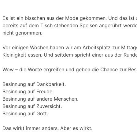
Es ist ein bisschen aus der Mode gekommen. Und das ist s
bereits auf dem Tisch stehenden Speisen angerührt werden
nicht genommen.
Vor einigen Wochen haben wir am Arbeitsplatz zur Mittags
Kleinigkeit essen. Und seitdem spricht einer aus der Rund
Wow – die Worte ergreifen und geben die Chance zur Besin
Besinnung auf Dankbarkeit.
Besinnung auf Freude.
Besinnung auf andere Menschen.
Besinnung auf Zuversicht.
Besinnung auf Gott.
Das wirkt immer anders. Aber es wirkt.