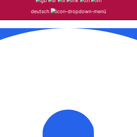
deutsch