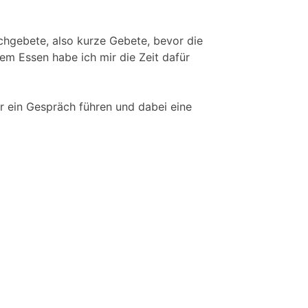
chgebete, also kurze Gebete, bevor die
em Essen habe ich mir die Zeit dafür
r ein Gespräch führen und dabei eine