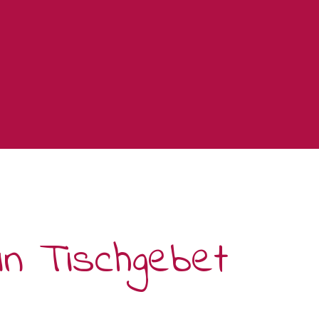
n Tischgebet