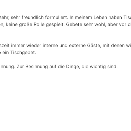
ehr, sehr freundlich formuliert. In meinem Leben haben Tis
, keine große Rolle gespielt. Gebete sehr wohl, aber vor d
zeit immer wieder interne und externe Gäste, mit denen wi
e ein Tischgebet.
nung. Zur Besinnung auf die Dinge, die wichtig sind.