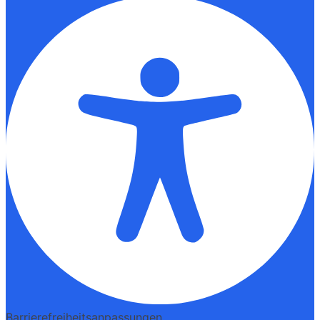
Barrierefreiheitsanpassungen