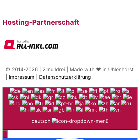
Hosting-Partnerschaft
© 2014-2026 | 21nulldrei | Made with ♥️ in Uhlenhorst
|
Impressum
|
Datenschutzerklärung
deutsch