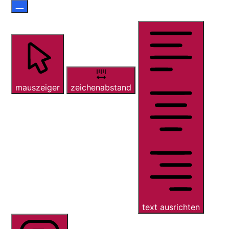
mauszeiger
zeichenabstand
text ausrichten