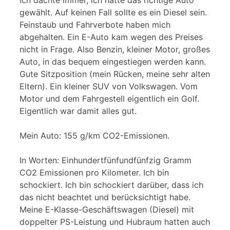
gewählt. Auf keinen Fall sollte es ein Diesel sein.
Feinstaub und Fahrverbote haben mich
abgehalten. Ein E-Auto kam wegen des Preises
nicht in Frage. Also Benzin, kleiner Motor, großes
Auto, in das bequem eingestiegen werden kann.
Gute Sitzposition (mein Rücken, meine sehr alten
Eltern). Ein kleiner SUV von Volkswagen. Vom
Motor und dem Fahrgestell eigentlich ein Golf.
Eigentlich war damit alles gut.
Mein Auto: 155 g/km CO2-Emissionen.
In Worten: Einhundertfünfundfünfzig Gramm
CO2 Emissionen pro Kilometer. Ich bin
schockiert. Ich bin schockiert darüber, dass ich
das nicht beachtet und berücksichtigt habe.
Meine E-Klasse-Geschäftswagen (Diesel) mit
doppelter PS-Leistung und Hubraum hatten auch