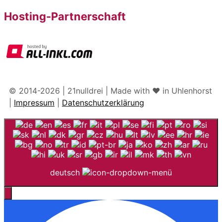
Hosting-Partnerschaft
© 2014-2026 | 21nulldrei | Made with ♥️ in Uhlenhorst
|
Impressum
|
Datenschutzerklärung
deutsch