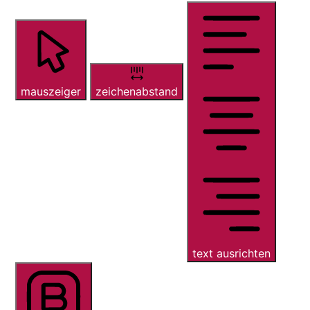
mauszeiger
zeichenabstand
text ausrichten