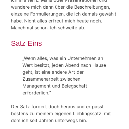
wundere mich dann über die Beschreibungen,
einzelne Formulierungen, die ich damals gewählt
habe. Nicht alles erfreut mich heute noch.
Manchmal schon. Ich schweife ab.
Satz Eins
„Wenn alles, was ein Unternehmen an
Wert besitzt, jeden Abend nach Hause
geht, ist eine andere Art der
Zusammenarbeit zwischen
Management und Belegschaft
erforderlich.“
Der Satz fordert doch heraus und er passt
bestens zu meinem eigenen Lieblingssatz, mit
dem ich seit Jahren unterwegs bin.