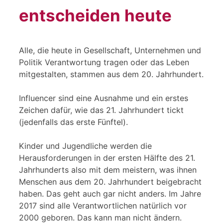
entscheiden heute
Alle, die heute in Gesellschaft, Unternehmen und
Politik Verantwortung tragen oder das Leben
mitgestalten, stammen aus dem 20. Jahrhundert.
Influencer sind eine Ausnahme und ein erstes
Zeichen dafür, wie das 21. Jahrhundert tickt
(jedenfalls das erste Fünftel).
Kinder und Jugendliche werden die
Herausforderungen in der ersten Hälfte des 21.
Jahrhunderts also mit dem meistern, was ihnen
Menschen aus dem 20. Jahrhundert beigebracht
haben. Das geht auch gar nicht anders. Im Jahre
2017 sind alle Verantwortlichen natürlich vor
2000 geboren. Das kann man nicht ändern.