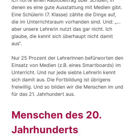
denen es eine gute Ausstattung mit Medien gibt.
Eine Schülerin (7. Klasse) zählte die Dinge auf,
die im Unterrichtsraum vorhanden sind. Und: „…
aber unsere Lehrerin nutzt das gar nicht. Ich
glaube, die kennt sich überhaupt nicht damit
aus“.
Nur 25 Prozent der LehrerInnen befürworten den
Einsatz von Medien (z.B. eines Smartboards) im
Unterricht. Und nur jede siebte LehrerIn kennt
sich damit aus. Die Fortbildung ist übrigens
freiwillig. Und so bilden wir die Menschen im und
für das 21. Jahrhundert aus.
Menschen des 20.
Jahrhunderts