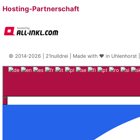
Hosting-Partnerschaft
© 2014-2026 | 21nulldrei | Made with ♥️ in Uhlenhorst 