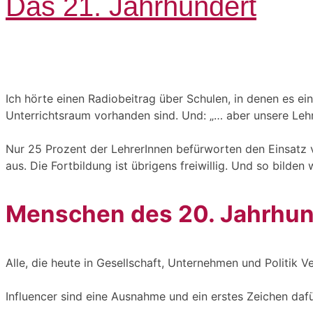
Das 21. Jahrhundert
Ich hörte einen Radiobeitrag über Schulen, in denen es ein
Unterrichtsraum vorhanden sind. Und: „… aber unsere Lehrer
Nur 25 Prozent der LehrerInnen befürworten den Einsatz v
aus. Die Fortbildung ist übrigens freiwillig. Und so bilde
Menschen des 20. Jahrhun
Alle, die heute in Gesellschaft, Unternehmen und Politik
Influencer sind eine Ausnahme und ein erstes Zeichen dafür,