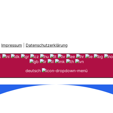
|
Impressum
|
Datenschutzerklärung
deutsch