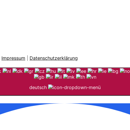
|
Impressum
|
Datenschutzerklärung
deutsch