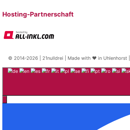
Hosting-Partnerschaft
© 2014-2026 | 21nulldrei | Made with ♥️ in Uhlenhorst 