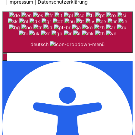
|
Impressum
|
Datenschutzerklärung
deutsch