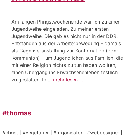
Am langen Pfingstwochenende war ich zu einer
Jugendweihe eingeladen. Zu meiner ersten
Jugendweihe. Die gab es nicht nur in der DDR.
Entstanden aus der Arbeiterbewegung – damals
als Gegenveranstaltung zur Konfirmation (oder
Kommunion) – um Jugendlichen aus Familien, die
mit einer Religion nichts zu tun haben wollten,
einen Übergang ins Erwachsenenleben festlich
zu gestalten. In …
mehr lesen …
#thomas
#christ | #vegetarier | #organisator | #webdesigner |