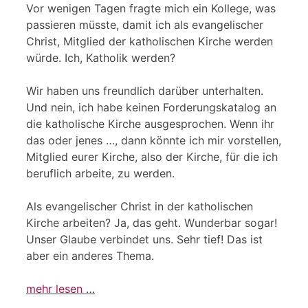
Vor wenigen Tagen fragte mich ein Kollege, was
passieren müsste, damit ich als evangelischer
Christ, Mitglied der katholischen Kirche werden
würde. Ich, Katholik werden?
Wir haben uns freundlich darüber unterhalten.
Und nein, ich habe keinen Forderungskatalog an
die katholische Kirche ausgesprochen. Wenn ihr
das oder jenes …, dann könnte ich mir vorstellen,
Mitglied eurer Kirche, also der Kirche, für die ich
beruflich arbeite, zu werden.
Als evangelischer Christ in der katholischen
Kirche arbeiten? Ja, das geht. Wunderbar sogar!
Unser Glaube verbindet uns. Sehr tief! Das ist
aber ein anderes Thema.
mehr lesen …