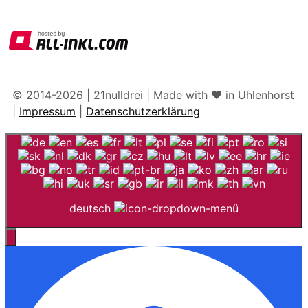
© 2014-2026 | 21nulldrei | Made with ♥️ in Uhlenhorst
|
Impressum
|
Datenschutzerklärung
deutsch