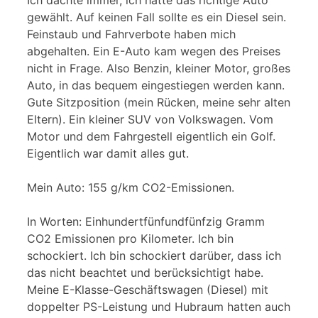
gewählt. Auf keinen Fall sollte es ein Diesel sein.
Feinstaub und Fahrverbote haben mich
abgehalten. Ein E-Auto kam wegen des Preises
nicht in Frage. Also Benzin, kleiner Motor, großes
Auto, in das bequem eingestiegen werden kann.
Gute Sitzposition (mein Rücken, meine sehr alten
Eltern). Ein kleiner SUV von Volkswagen. Vom
Motor und dem Fahrgestell eigentlich ein Golf.
Eigentlich war damit alles gut.
Mein Auto: 155 g/km CO2-Emissionen.
In Worten: Einhundertfünfundfünfzig Gramm
CO2 Emissionen pro Kilometer. Ich bin
schockiert. Ich bin schockiert darüber, dass ich
das nicht beachtet und berücksichtigt habe.
Meine E-Klasse-Geschäftswagen (Diesel) mit
doppelter PS-Leistung und Hubraum hatten auch