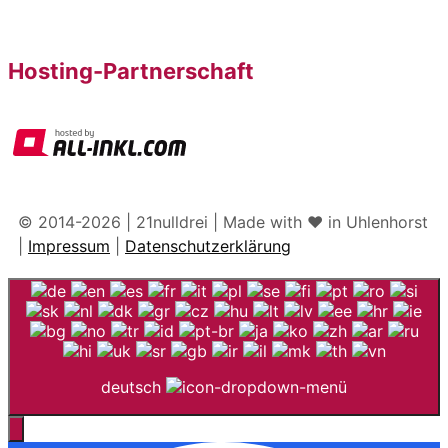
Hosting-Partnerschaft
© 2014-2026 | 21nulldrei | Made with ♥️ in Uhlenhorst
|
Impressum
|
Datenschutzerklärung
deutsch