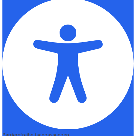
Barrierefreiheitsanpassungen