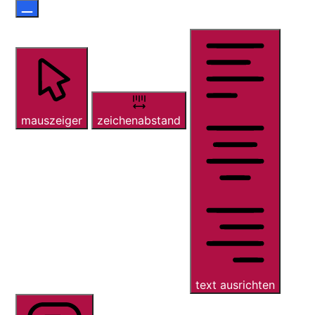
mauszeiger
zeichenabstand
text ausrichten