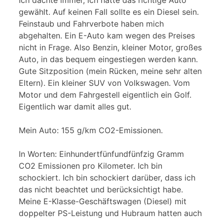
gewählt. Auf keinen Fall sollte es ein Diesel sein.
Feinstaub und Fahrverbote haben mich
abgehalten. Ein E-Auto kam wegen des Preises
nicht in Frage. Also Benzin, kleiner Motor, großes
Auto, in das bequem eingestiegen werden kann.
Gute Sitzposition (mein Rücken, meine sehr alten
Eltern). Ein kleiner SUV von Volkswagen. Vom
Motor und dem Fahrgestell eigentlich ein Golf.
Eigentlich war damit alles gut.
Mein Auto: 155 g/km CO2-Emissionen.
In Worten: Einhundertfünfundfünfzig Gramm
CO2 Emissionen pro Kilometer. Ich bin
schockiert. Ich bin schockiert darüber, dass ich
das nicht beachtet und berücksichtigt habe.
Meine E-Klasse-Geschäftswagen (Diesel) mit
doppelter PS-Leistung und Hubraum hatten auch