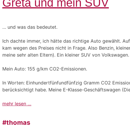
Greta und mein SUV
… und was das bedeutet.
Ich dachte immer, ich hätte das richtige Auto gewählt. Auf
kam wegen des Preises nicht in Frage. Also Benzin, klein
meine sehr alten Eltern). Ein kleiner SUV von Volkswagen.
Mein Auto: 155 g/km CO2-Emissionen.
In Worten: Einhundertfünfundfünfzig Gramm CO2 Emissionen
berücksichtigt habe. Meine E-Klasse-Geschäftswagen (Die
mehr lesen …
#thomas