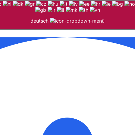
deutsch