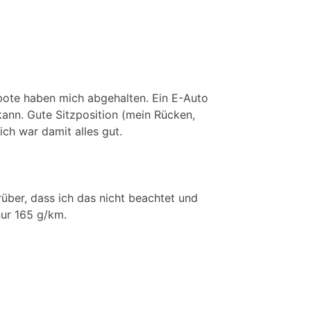
erbote haben mich abgehalten. Ein E-Auto
kann. Gute Sitzposition (mein Rücken,
ich war damit alles gut.
über, dass ich das nicht beachtet und
ur 165 g/km.