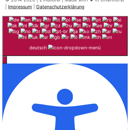
|
Impressum
|
Datenschutzerklärung
deutsch