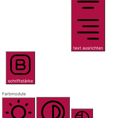
text ausrichten
schriftstärke
Farbmodule