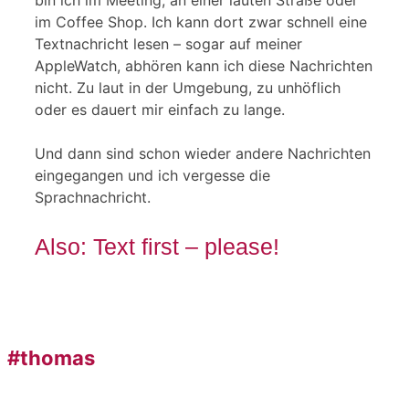
im Coffee Shop. Ich kann dort zwar schnell eine
Textnachricht lesen – sogar auf meiner
AppleWatch, abhören kann ich diese Nachrichten
nicht. Zu laut in der Umgebung, zu unhöflich
oder es dauert mir einfach zu lange.
Und dann sind schon wieder andere Nachrichten
eingegangen und ich vergesse die
Sprachnachricht.
Also: Text first – please!
#thomas