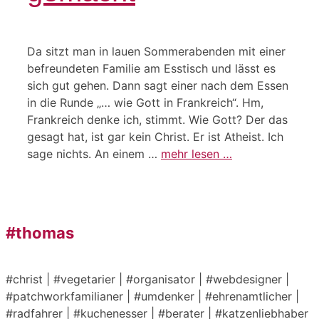
Da sitzt man in lauen Sommerabenden mit einer
befreundeten Familie am Esstisch und lässt es
sich gut gehen. Dann sagt einer nach dem Essen
in die Runde „… wie Gott in Frankreich“. Hm,
Frankreich denke ich, stimmt. Wie Gott? Der das
gesagt hat, ist gar kein Christ. Er ist Atheist. Ich
sage nichts. An einem …
mehr lesen …
#thomas
#christ | #vegetarier | #organisator | #webdesigner |
#patchworkfamilianer | #umdenker | #ehrenamtlicher |
#radfahrer | #kuchenesser | #berater | #katzenliebhaber