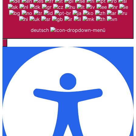
deutsch