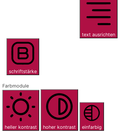
text ausrichten
schriftstärke
Farbmodule
heller kontrast
hoher kontrast
einfarbig