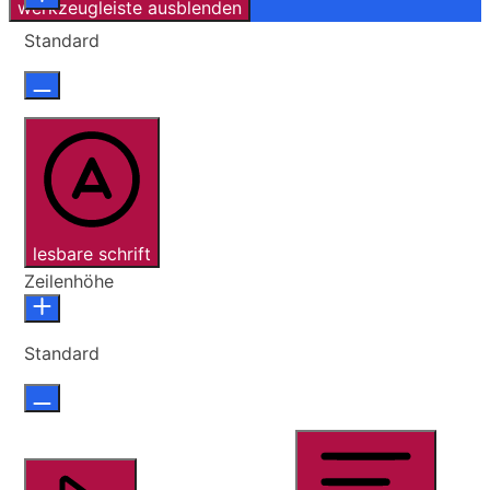
werkzeugleiste ausblenden
Standard
lesbare schrift
Zeilenhöhe
Standard