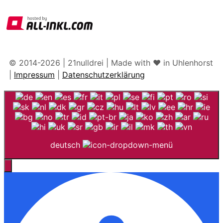
© 2014-2026 | 21nulldrei | Made with ♥️ in Uhlenhorst
|
Impressum
|
Datenschutzerklärung
deutsch