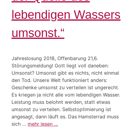
lebendigen Wassers
umsonst.“
Jahreslosung 2018, Offenbarung 21,6.
Störungsmeldung! Gott liegt voll daneben:
Umsonst? Umsonst gibt es nichts, nicht einmal
den Tod. Unsere Welt funktioniert anders:
Geschenke umsonst zu verteilen ist ungerecht.
Es kriegen ja nicht alle vom lebendigen Wasser.
Leistung muss belohnt werden, statt etwas
umsonst zu verteilen. Selbstoptimierung ist
angesagt, dann läuft es. Das Hamsterrad muss
sich …
mehr lesen …