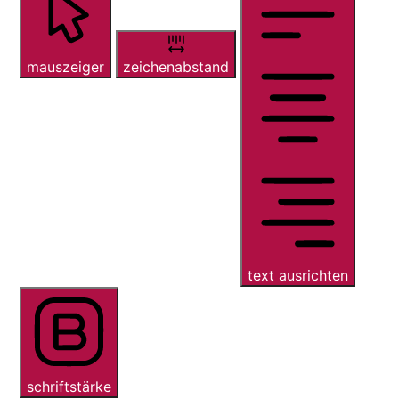
mauszeiger
zeichenabstand
text ausrichten
schriftstärke