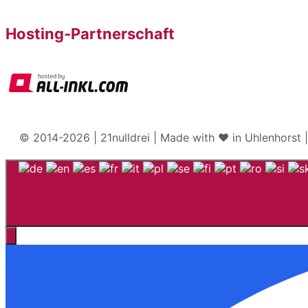
Hosting-Partnerschaft
© 2014-2026 | 21nulldrei | Made with ♥️ in Uhlenhorst 