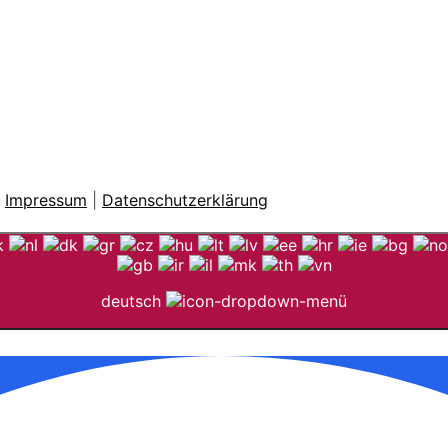
|
Impressum
|
Datenschutzerklärung
deutsch