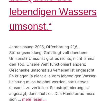
lebendigen Wassers
umsonst.“
Jahreslosung 2018, Offenbarung 21,6.
Störungsmeldung! Gott liegt voll daneben:
Umsonst? Umsonst gibt es nichts, nicht einmal
den Tod. Unsere Welt funktioniert anders:
Geschenke umsonst zu verteilen ist ungerecht.
Es kriegen ja nicht alle vom lebendigen Wasser.
Leistung muss belohnt werden, statt etwas
umsonst zu verteilen. Selbstoptimierung ist
angesagt, dann läuft es. Das Hamsterrad muss
sich …
mehr lesen …