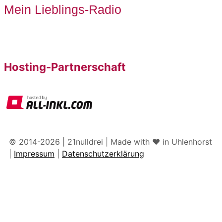
Mein Lieblings-Radio
Hosting-Partnerschaft
© 2014-2026 | 21nulldrei | Made with ♥️ in Uhlenhorst
|
Impressum
|
Datenschutzerklärung